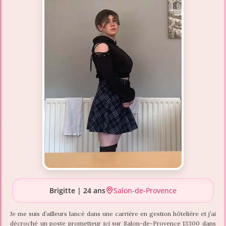
Brigitte | 24 ans
Salon-de-Provence
Je me suis d’ailleurs lancé dans une carrière en gestion hôtelière et j’ai
décroché un poste prometteur ici sur Salon-de-Provence 13300 dans