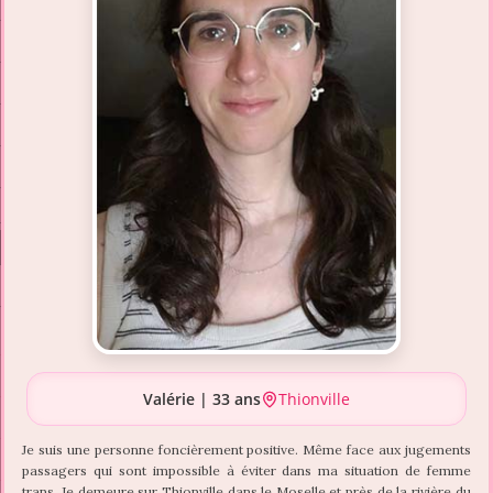
Valérie | 33 ans
Thionville
Je suis une personne foncièrement positive. Même face aux jugements
passagers qui sont impossible à éviter dans ma situation de femme
trans. Je demeure sur Thionville dans le Moselle et près de la rivière du