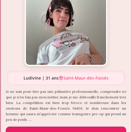
Ludivine | 31 ans
Saint-Maur-des-Fossés
Je ne suis peut-être pas une pâtissière professionnelle, comprendre ici
que je n’en fais pas mon métier, mais je me débrouille franchement très
bien. La compétition est bien trop féroce et nombreuse dans les
environs de Saint-Maur-des-Fossés 94100. Je dois rencontrer un
homme qui saura m’apprécier comme transgenre pre-op qui prend un
peu de poids ….