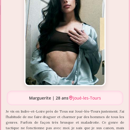
Marguerite | 28 ans
Joué-les-Tours
Je vis en Indre-et-Loire près de Tous sur Joué-lès-Tours justement. J’ai
l’habitude de me faire draguer et charmer par des hommes de tous les
genres. Parfois de façon très brusque et maladroite. Ce genre de
tactique ne fonctionne pas avec moi. je sais que je sus canon, mais