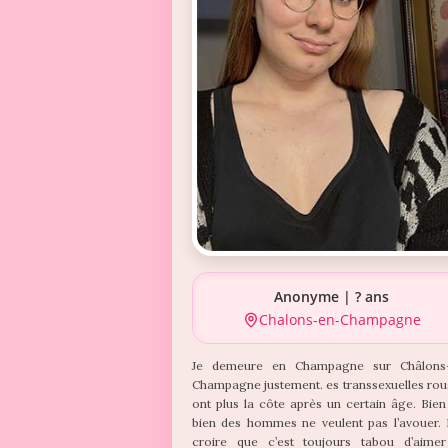
Anonyme | ? ans
Chalons-en-Champagne
Je demeure en Champagne sur Châlons
Champagne justement. es transsexuelles rou
ont plus la côte après un certain âge. Bie
bien des hommes ne veulent pas l’avouer. 
croire que c’est toujours tabou d’aimer