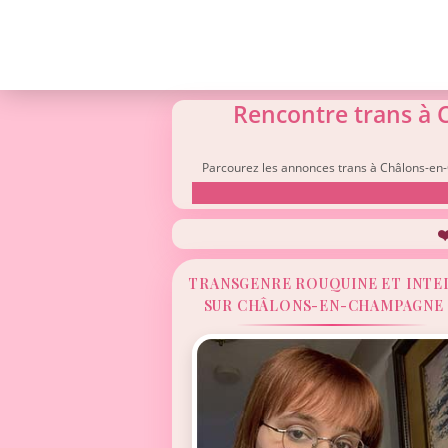
Rencontre trans à 
Parcourez les annonces trans à Châlons-en-
❤
TRANSGENRE ROUQUINE ET INTE
SUR CHÂLONS-EN-CHAMPAGNE 