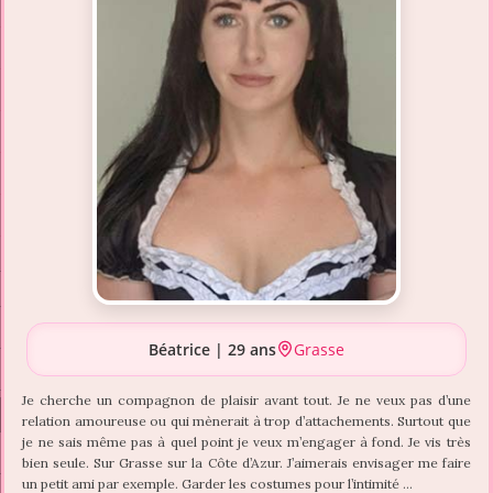
Béatrice | 29 ans
Grasse
Je cherche un compagnon de plaisir avant tout. Je ne veux pas d’une
relation amoureuse ou qui mènerait à trop d’attachements. Surtout que
je ne sais même pas à quel point je veux m’engager à fond. Je vis très
bien seule. Sur Grasse sur la Côte d’Azur. J’aimerais envisager me faire
un petit ami par exemple. Garder les costumes pour l’intimité …