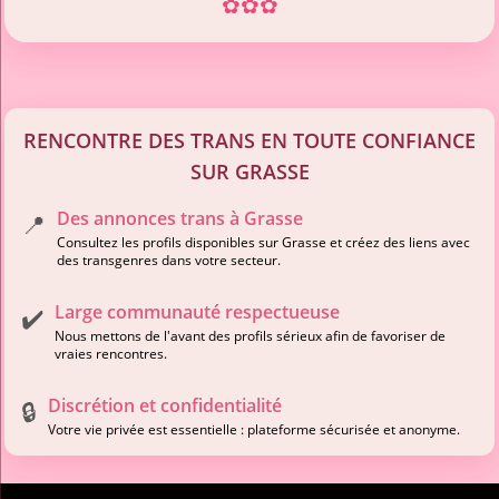
✿
✿
✿
RENCONTRE DES TRANS EN TOUTE CONFIANCE
SUR GRASSE
Des annonces trans à Grasse
📍
Consultez les profils disponibles sur Grasse et créez des liens avec
des transgenres dans votre secteur.
Large communauté respectueuse
✔️
Nous mettons de l'avant des profils sérieux afin de favoriser de
vraies rencontres.
Discrétion et confidentialité
🔒
Votre vie privée est essentielle : plateforme sécurisée et anonyme.